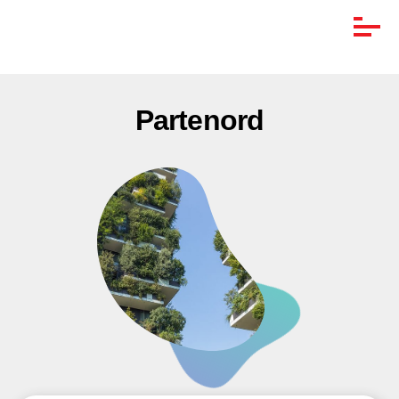
Partenord