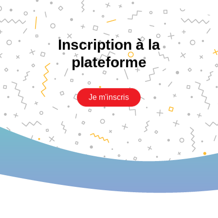
Inscription à la
plateforme
Je m'inscris