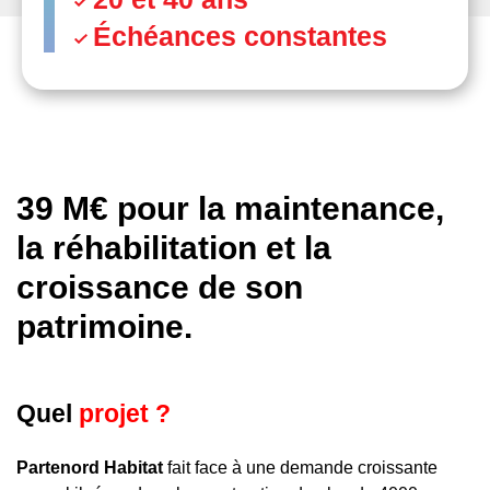
Échéances constantes
39 M€ pour la maintenance,
la réhabilitation et la
croissance de son
patrimoine.
Quel
projet ?
Partenord Habitat
fait face à une demande croissante