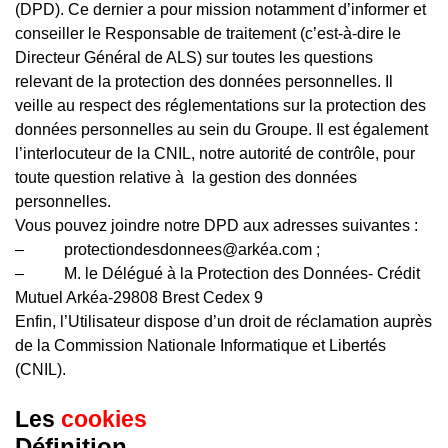
(DPD). Ce dernier a pour mission notamment d’informer et
conseiller le Responsable de traitement (c’est-à-dire le
Directeur Général de ALS) sur toutes les questions
relevant de la protection des données personnelles. Il
veille au respect des réglementations sur la protection des
données personnelles au sein du Groupe. Il est également
l’interlocuteur de la CNIL, notre autorité de contrôle, pour
toute question relative à la gestion des données
personnelles.
Vous pouvez joindre notre DPD aux adresses suivantes :
– protectiondesdonnees@arkéa.com ;
– M. le Délégué à la Protection des Données- Crédit
Mutuel Arkéa-29808 Brest Cedex 9
Enfin, l’Utilisateur dispose d’un droit de réclamation auprès
de la Commission Nationale Informatique et Libertés
(CNIL).
Les
cookies
Définition