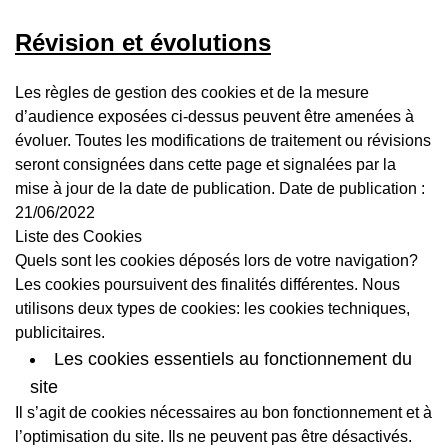
Révision et évolutions
Les règles de gestion des cookies et de la mesure
d’audience exposées ci-dessus peuvent être amenées à
évoluer. Toutes les modifications de traitement ou révisions
seront consignées dans cette page et signalées par la
mise à jour de la date de publication. Date de publication :
21/06/2022
Liste des Cookies
Quels sont les cookies déposés lors de votre navigation?
Les cookies poursuivent des finalités différentes. Nous
utilisons deux types de cookies: les cookies techniques,
publicitaires.
Les cookies essentiels au fonctionnement du
site
Il s’agit de cookies nécessaires au bon fonctionnement et à
l’optimisation du site. Ils ne peuvent pas être désactivés.