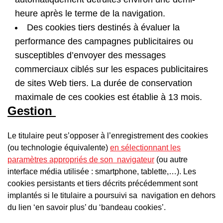
heure après le terme de la navigation.
Des cookies tiers destinés à évaluer la
performance des campagnes publicitaires ou
susceptibles d’envoyer des messages
commerciaux ciblés sur les espaces publicitaires
de sites Web tiers. La durée de conservation
maximale de ces cookies est établie à 13 mois.
Gestion
Le titulaire peut s’opposer à l’enregistrement des cookies
(ou technologie équivalente)
en sélectionnant les
paramètres appropriés de son navigateur
(ou autre
interface média utilisée : smartphone, tablette,…). Les
cookies persistants et tiers décrits précédemment sont
implantés si le titulaire a poursuivi sa navigation en dehors
du lien ‘en savoir plus’ du ‘bandeau cookies’.