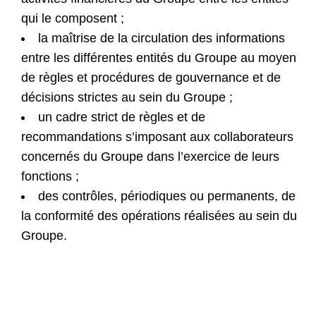
qui le composent ;
la maîtrise de la circulation des informations
entre les différentes entités du Groupe au moyen
de règles et procédures de gouvernance et de
décisions strictes au sein du Groupe ;
un cadre strict de règles et de
recommandations s’imposant aux collaborateurs
concernés du Groupe dans l’exercice de leurs
fonctions ;
des contrôles, périodiques ou permanents, de
la conformité des opérations réalisées au sein du
Groupe.