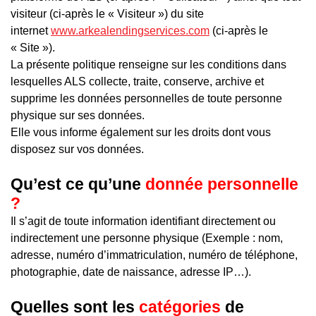
visiteur (ci-après le « Visiteur ») du site
internet
www.arkealendingservices.com
(ci-après le
« Site »).
La présente politique renseigne sur les conditions dans
lesquelles ALS collecte, traite, conserve, archive et
supprime les données personnelles de toute personne
physique sur ses données.
Elle vous informe également sur les droits dont vous
disposez sur vos données.
Qu’est ce qu’une
donnée personnelle
?
Il s’agit de toute information identifiant directement ou
indirectement une personne physique (Exemple : nom,
adresse, numéro d’immatriculation, numéro de téléphone,
photographie, date de naissance, adresse IP…).
Quelles sont les
catégories
de