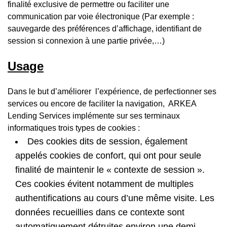
finalité exclusive de permettre ou faciliter une
communication par voie électronique (Par exemple :
sauvegarde des préférences d’affichage, identifiant de
session si connexion à une partie privée,…)
Usage
Dans le but d’améliorer l’expérience, de perfectionner ses
services ou encore de faciliter la navigation, ARKEA
Lending Services implémente sur ses terminaux
informatiques trois types de cookies :
Des cookies dits de session, également
appelés cookies de confort, qui ont pour seule
finalité de maintenir le « contexte de session ».
Ces cookies évitent notamment de multiples
authentifications au cours d’une même visite. Les
données recueillies dans ce contexte sont
automatiquement détruites environ une demi-