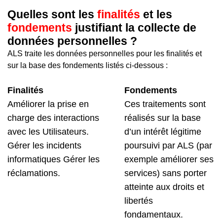
Quelles sont les
finalités
et les
fondements
justifiant la collecte de
données personnelles ?
ALS traite les données personnelles pour les finalités et
sur la base des fondements listés ci-dessous :
Finalités
Fondements
Améliorer la prise en
Ces traitements sont
charge des interactions
réalisés sur la base
avec les Utilisateurs.
d’un intérêt légitime
Gérer les incidents
poursuivi par ALS (par
informatiques Gérer les
exemple améliorer ses
réclamations.
services) sans porter
atteinte aux droits et
libertés
fondamentaux.