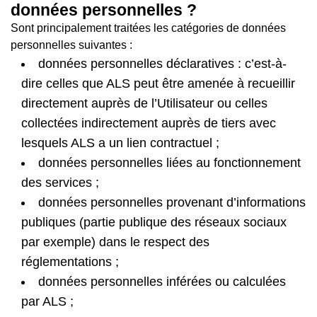
données personnelles ?
Sont principalement traitées les catégories de données
personnelles suivantes :
données personnelles déclaratives : c’est-à-
dire celles que ALS peut être amenée à recueillir
directement auprès de l’Utilisateur ou celles
collectées indirectement auprès de tiers avec
lesquels ALS a un lien contractuel ;
données personnelles liées au fonctionnement
des services ;
données personnelles provenant d’informations
publiques (partie publique des réseaux sociaux
par exemple) dans le respect des
réglementations ;
données personnelles inférées ou calculées
par ALS ;