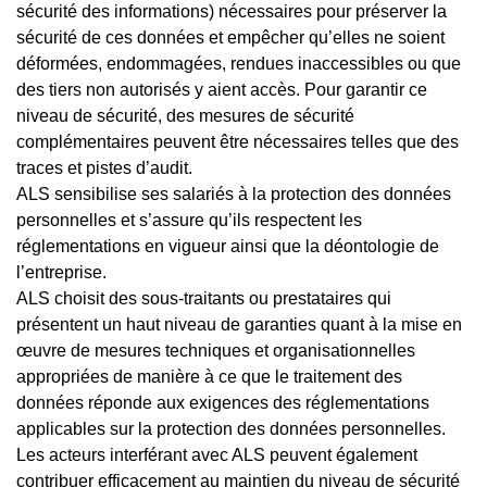
sécurité des informations) nécessaires pour préserver la
sécurité de ces données et empêcher qu’elles ne soient
déformées, endommagées, rendues inaccessibles ou que
des tiers non autorisés y aient accès. Pour garantir ce
niveau de sécurité, des mesures de sécurité
complémentaires peuvent être nécessaires telles que des
traces et pistes d’audit.
ALS sensibilise ses salariés à la protection des données
personnelles et s’assure qu’ils respectent les
réglementations en vigueur ainsi que la déontologie de
l’entreprise.
ALS choisit des sous-traitants ou prestataires qui
présentent un haut niveau de garanties quant à la mise en
œuvre de mesures techniques et organisationnelles
appropriées de manière à ce que le traitement des
données réponde aux exigences des réglementations
applicables sur la protection des données personnelles.
Les acteurs interférant avec ALS peuvent également
contribuer efficacement au maintien du niveau de sécurité