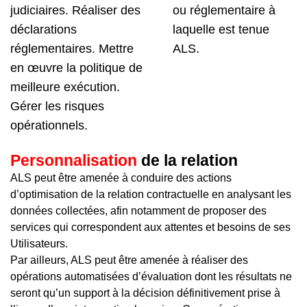
judiciaires. Réaliser des
ou réglementaire à
déclarations
laquelle est tenue
réglementaires. Mettre
ALS.
en œuvre la politique de
meilleure exécution.
Gérer les risques
opérationnels.
Personnalisation
de la relation
ALS peut être amenée à conduire des actions
d’optimisation de la relation contractuelle en analysant les
données collectées, afin notamment de proposer des
services qui correspondent aux attentes et besoins de ses
Utilisateurs.
Par ailleurs, ALS peut être amenée à réaliser des
opérations automatisées d’évaluation dont les résultats ne
seront qu’un support à la décision définitivement prise à