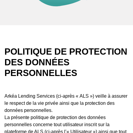
POLITIQUE DE PROTECTION
DES DONNÉES
PERSONNELLES
Arkéa Lending Services (ci-après « ALS ») veille à assurer
le respect de la vie privée ainsi que la protection des
données personnelles.
La présente politique de protection des données
personnelles concerne tout utilisateur inscrit sur la
plateforme de ALS (ci-après l’« Utilisateur ») ainsi que tout