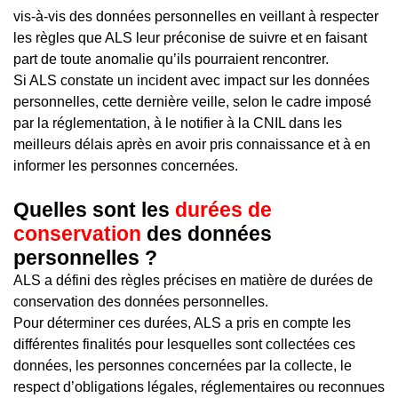
vis-à-vis des données personnelles en veillant à respecter
les règles que ALS leur préconise de suivre et en faisant
part de toute anomalie qu’ils pourraient rencontrer.
Si ALS constate un incident avec impact sur les données
personnelles, cette dernière veille, selon le cadre imposé
par la réglementation, à le notifier à la CNIL dans les
meilleurs délais après en avoir pris connaissance et à en
informer les personnes concernées.
Quelles sont les
durées de
conservation
des données
personnelles ?
ALS a défini des règles précises en matière de durées de
conservation des données personnelles.
Pour déterminer ces durées, ALS a pris en compte les
différentes finalités pour lesquelles sont collectées ces
données, les personnes concernées par la collecte, le
respect d’obligations légales, réglementaires ou reconnues