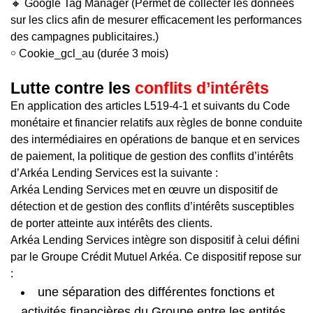
🔸 Google Tag Manager (Permet de collecter les données
sur les clics afin de mesurer efficacement les performances
des campagnes publicitaires.)
￮ Cookie_gcl_au (durée 3 mois)
Lutte contre les
conflits d’intérêts
En application des articles L519-4-1 et suivants du Code
monétaire et financier relatifs aux règles de bonne conduite
des intermédiaires en opérations de banque et en services
de paiement, la politique de gestion des conflits d’intérêts
d’Arkéa Lending Services est la suivante :
Arkéa Lending Services met en œuvre un dispositif de
détection et de gestion des conflits d’intérêts susceptibles
de porter atteinte aux intérêts des clients.
Arkéa Lending Services intègre son dispositif à celui défini
par le Groupe Crédit Mutuel Arkéa. Ce dispositif repose sur
:
une séparation des différentes fonctions et
activités financières du Groupe entre les entités