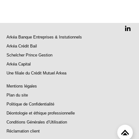
Arkéa Banque Entreprises & Instutionnels
Arkéa Crédit Bail
Schelcher Prince Gestion
Arkéa Capital
Une filiale du Crédit Mutuel Arkea
Mentions légales
Plan du site
Politique de Confidentialité
Déontologie et éthique professionnelle
Conditions Générales d’Utilisation
Réclamation client