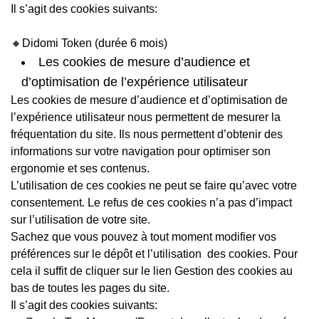
Il s’agit des cookies suivants:
🔸Didomi Token (durée 6 mois)
Les cookies de mesure d’audience et
d’optimisation de l’expérience utilisateur
Les cookies de mesure d’audience et d’optimisation de
l’expérience utilisateur nous permettent de mesurer la
fréquentation du site. Ils nous permettent d’obtenir des
informations sur votre navigation pour optimiser son
ergonomie et ses contenus.
L’utilisation de ces cookies ne peut se faire qu’avec votre
consentement. Le refus de ces cookies n’a pas d’impact
sur l’utilisation de votre site.
Sachez que vous pouvez à tout moment modifier vos
préférences sur le dépôt et l’utilisation des cookies. Pour
cela il suffit de cliquer sur le lien Gestion des cookies au
bas de toutes les pages du site.
Il s’agit des cookies suivants: