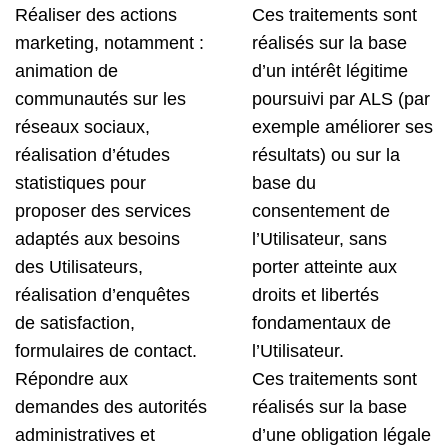
Réaliser des actions
Ces traitements sont
marketing, notamment :
réalisés sur la base
animation de
d’un intérêt légitime
communautés sur les
poursuivi par ALS (par
réseaux sociaux,
exemple améliorer ses
réalisation d’études
résultats) ou sur la
statistiques pour
base du
proposer des services
consentement de
adaptés aux besoins
l’Utilisateur, sans
des Utilisateurs,
porter atteinte aux
réalisation d’enquêtes
droits et libertés
de satisfaction,
fondamentaux de
formulaires de contact.
l’Utilisateur.
Répondre aux
Ces traitements sont
demandes des autorités
réalisés sur la base
administratives et
d’une obligation légale