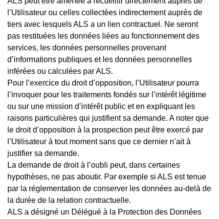
ALS peut être amenée à recueillir directement auprès de
l’Utilisateur ou celles collectées indirectement auprès de
tiers avec lesquels ALS a un lien contractuel. Ne seront
pas restituées les données liées au fonctionnement des
services, les données personnelles provenant
d’informations publiques et les données personnelles
inférées ou calculées par ALS.
Pour l’exercice du droit d’opposition, l’Utilisateur pourra
l’invoquer pour les traitements fondés sur l’intérêt légitime
ou sur une mission d’intérêt public et en expliquant les
raisons particulières qui justifient sa demande. A noter que
le droit d’opposition à la prospection peut être exercé par
l’Utilisateur à tout moment sans que ce dernier n’ait à
justifier sa demande.
La demande de droit à l’oubli peut, dans certaines
hypothèses, ne pas aboutir. Par exemple si ALS est tenue
par la réglementation de conserver les données au-delà de
la durée de la relation contractuelle.
ALS a désigné un Délégué à la Protection des Données