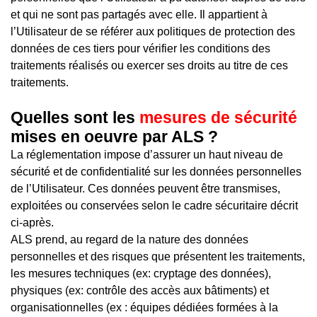
et qui ne sont pas partagés avec elle. Il appartient à
l’Utilisateur de se référer aux politiques de protection des
données de ces tiers pour vérifier les conditions des
traitements réalisés ou exercer ses droits au titre de ces
traitements.
Quelles sont les
mesures de sécurité
mises en oeuvre par ALS ?
La réglementation impose d’assurer un haut niveau de
sécurité et de confidentialité sur les données personnelles
de l’Utilisateur. Ces données peuvent être transmises,
exploitées ou conservées selon le cadre sécuritaire décrit
ci-après.
ALS prend, au regard de la nature des données
personnelles et des risques que présentent les traitements,
les mesures techniques (ex: cryptage des données),
physiques (ex: contrôle des accès aux bâtiments) et
organisationnelles (ex : équipes dédiées formées à la