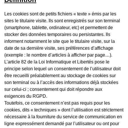
Les cookies sont de petits fichiers « texte » émis par les
sites le titulaire visite. Ils sont enregistrés sur son terminal
(smartphone, tablette, ordinateur, etc) et permettent de
stocker des données temporaires ou persistantes. Ils
informent notamment le site que le titulaire visite, sur la
date de sa dernière visite, ses préférences d’affichage
(exemple : le nombre d’articles à afficher par page…).
L’article 82 de la Loi Informatique et Libertés pose le
principe selon lequel un consentement de l’utilisateur doit
être recueilli préalablement au stockage de cookies sur
son terminal ou à l’accès des informations déjà stockées
sur celui-ci ; consentement qui doit répondre aux
exigences du RGPD.
Toutefois, ce consentement n’est pas requis pour les
cookies, dits « techniques » dont l’utilisation est strictement
nécessaire à la fourniture du service de communication en
ligne expressément demandé par l’utilisateur ou ont pour