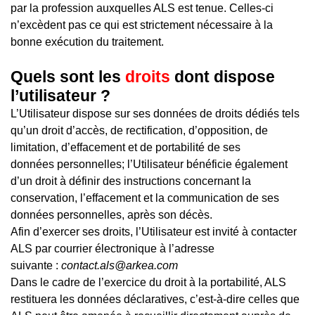
par la profession auxquelles ALS est tenue. Celles-ci
n’excèdent pas ce qui est strictement nécessaire à la
bonne exécution du traitement.
Quels sont les
droits
dont dispose
l’utilisateur ?
L’Utilisateur dispose sur ses données de droits dédiés tels
qu’un droit d’accès, de rectification, d’opposition, de
limitation, d’effacement et de portabilité de ses
données personnelles; l’Utilisateur bénéficie également
d’un droit à définir des instructions concernant la
conservation, l’effacement et la communication de ses
données personnelles, après son décès.
Afin d’exercer ses droits, l’Utilisateur est invité à contacter
ALS par courrier électronique à l’adresse
suivante :
contact.als@arkea.com
Dans le cadre de l’exercice du droit à la portabilité, ALS
restituera les données déclaratives, c’est-à-dire celles que