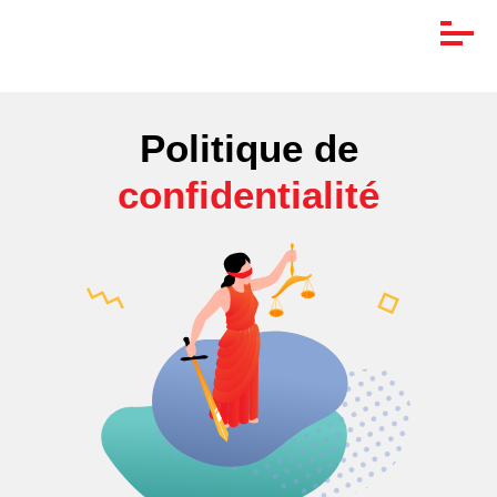
Politique de
confidentialité