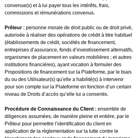
convenue(s) et à lui payer tous les intérêts, frais,
commissions et rémunérations convenus.
Prêteur :
personne morale de droit public ou de droit privé,
autorisée à réaliser des opérations de crédit à titre habituel
(établissements de crédit, sociétés de financement,
entreprises d’assurance, fonds d’investissement alternatifs,
organismes de placement en valeurs mobilières ; et autres
institutions financières), ayant vocation à formuler des
Propositions de financement sur la Plateforme, par le biais
du ou des Utilisateur(s) qu’elle a habilité(s) à intervenir
pour son compte sur la Plateforme en fonction d’un certain
niveau de Droits d’accès qu’elle lui a consentis.
Procédure de Connaissance du Client :
ensemble de
diligences assumées, de manière pleine et entière, par le
Prêteur pour permettre l’identification du client en
application de la règlementation sur la lutte contre le