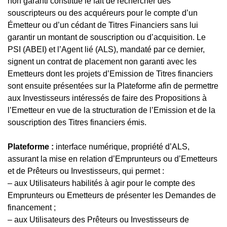
non garanti constitue le fait de rechercher des
souscripteurs ou des acquéreurs pour le compte d’un
Émetteur ou d’un cédant de Titres Financiers sans lui
garantir un montant de souscription ou d’acquisition. Le
PSI (ABEI) et l’Agent lié (ALS), mandaté par ce dernier,
signent un contrat de placement non garanti avec les
Emetteurs dont les projets d’Emission de Titres financiers
sont ensuite présentées sur la Plateforme afin de permettre
aux Investisseurs intéressés de faire des Propositions à
l’Emetteur en vue de la structuration de l’Emission et de la
souscription des Titres financiers émis.
Plateforme :
interface numérique, propriété d’ALS,
assurant la mise en relation d’Emprunteurs ou d’Emetteurs
et de Prêteurs ou Investisseurs, qui permet :
– aux Utilisateurs habilités à agir pour le compte des
Emprunteurs ou Emetteurs de présenter les Demandes de
financement ;
– aux Utilisateurs des Prêteurs ou Investisseurs de