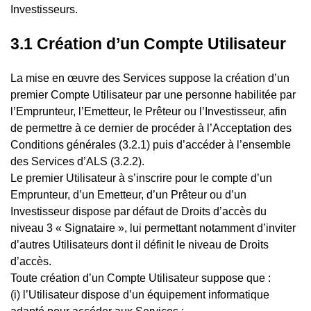
Investisseurs.
3.1 Création d’un Compte Utilisateur
La mise en œuvre des Services suppose la création d’un
premier Compte Utilisateur par une personne habilitée par
l’Emprunteur, l’Emetteur, le Prêteur ou l’Investisseur, afin
de permettre à ce dernier de procéder à l’Acceptation des
Conditions générales (3.2.1) puis d’accéder à l’ensemble
des Services d’ALS (3.2.2).
Le premier Utilisateur à s’inscrire pour le compte d’un
Emprunteur, d’un Emetteur, d’un Prêteur ou d’un
Investisseur dispose par défaut de Droits d’accès du
niveau 3 « Signataire », lui permettant notamment d’inviter
d’autres Utilisateurs dont il définit le niveau de Droits
d’accès.
Toute création d’un Compte Utilisateur suppose que :
(i) l’Utilisateur dispose d’un équipement informatique