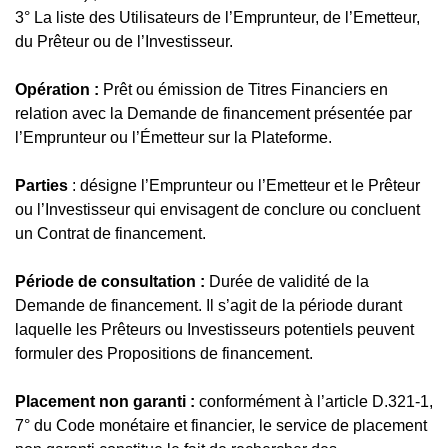
3° La liste des Utilisateurs de l’Emprunteur, de l’Emetteur,
du Prêteur ou de l’Investisseur.
Opération :
Prêt ou émission de Titres Financiers en
relation avec la Demande de financement présentée par
l’Emprunteur ou l’Émetteur sur la Plateforme.
Parties
: désigne l’Emprunteur ou l’Emetteur et le Prêteur
ou l’Investisseur qui envisagent de conclure ou concluent
un Contrat de financement.
Période de consultation :
Durée de validité de la
Demande de financement. Il s’agit de la période durant
laquelle les Prêteurs ou Investisseurs potentiels peuvent
formuler des Propositions de financement.
Placement non garanti :
conformément à l’article D.321-1,
7° du Code monétaire et financier, le service de placement