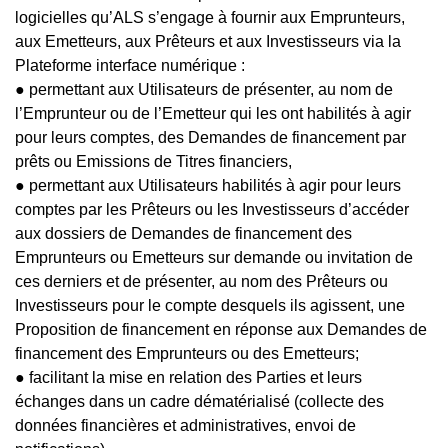
logicielles qu’ALS s’engage à fournir aux Emprunteurs,
aux Emetteurs, aux Prêteurs et aux Investisseurs via la
Plateforme interface numérique :
● permettant aux Utilisateurs de présenter, au nom de
l’Emprunteur ou de l’Emetteur qui les ont habilités à agir
pour leurs comptes, des Demandes de financement par
prêts ou Emissions de Titres financiers,
● permettant aux Utilisateurs habilités à agir pour leurs
comptes par les Prêteurs ou les Investisseurs d’accéder
aux dossiers de Demandes de financement des
Emprunteurs ou Emetteurs sur demande ou invitation de
ces derniers et de présenter, au nom des Prêteurs ou
Investisseurs pour le compte desquels ils agissent, une
Proposition de financement en réponse aux Demandes de
financement des Emprunteurs ou des Emetteurs;
● facilitant la mise en relation des Parties et leurs
échanges dans un cadre dématérialisé (collecte des
données financières et administratives, envoi de