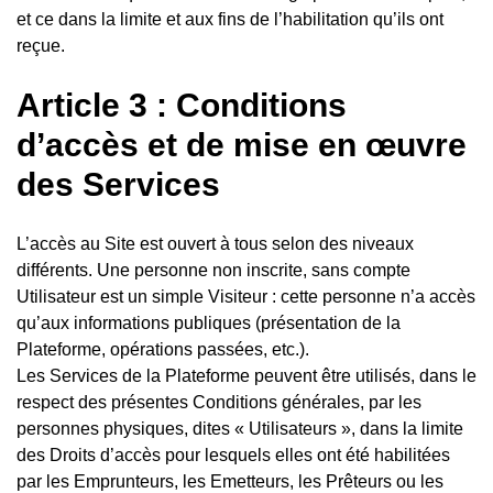
et ce dans la limite et aux fins de l’habilitation qu’ils ont
reçue.
Article 3 : Conditions
d’accès et de mise en œuvre
des Services
L’accès au Site est ouvert à tous selon des niveaux
différents. Une personne non inscrite, sans compte
Utilisateur est un simple Visiteur : cette personne n’a accès
qu’aux informations publiques (présentation de la
Plateforme, opérations passées, etc.).
Les Services de la Plateforme peuvent être utilisés, dans le
respect des présentes Conditions générales, par les
personnes physiques, dites « Utilisateurs », dans la limite
des Droits d’accès pour lesquels elles ont été habilitées
par les Emprunteurs, les Emetteurs, les Prêteurs ou les