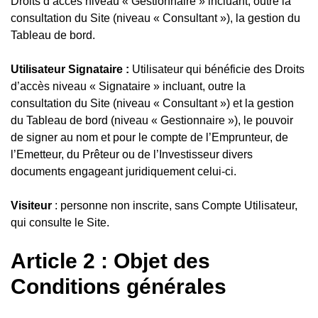
Droits d’accès niveau « Gestionnaire » incluant, outre la
consultation du Site (niveau « Consultant »), la gestion du
Tableau de bord.
Utilisateur Signataire :
Utilisateur qui bénéficie des Droits
d’accès niveau « Signataire » incluant, outre la
consultation du Site (niveau « Consultant ») et la gestion
du Tableau de bord (niveau « Gestionnaire »), le pouvoir
de signer au nom et pour le compte de l’Emprunteur, de
l’Emetteur, du Prêteur ou de l’Investisseur divers
documents engageant juridiquement celui-ci.
Visiteur
: personne non inscrite, sans Compte Utilisateur,
qui consulte le Site.
Article 2 : Objet des
Conditions générales