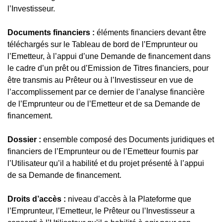
l’Investisseur.
Documents financiers :
éléments financiers devant être
téléchargés sur le Tableau de bord de l’Emprunteur ou
l’Emetteur, à l’appui d’une Demande de financement dans
le cadre d’un prêt ou d’Emission de Titres financiers, pour
être transmis au Prêteur ou à l’Investisseur en vue de
l’accomplissement par ce dernier de l’analyse financière
de l’Emprunteur ou de l’Emetteur et de sa Demande de
financement.
Dossier :
ensemble composé des Documents juridiques et
financiers de l’Emprunteur ou de l’Emetteur fournis par
l’Utilisateur qu’il a habilité et du projet présenté à l’appui
de sa Demande de financement.
Droits d’accès :
niveau d’accès à la Plateforme que
l’Emprunteur, l’Emetteur, le Prêteur ou l’Investisseur a