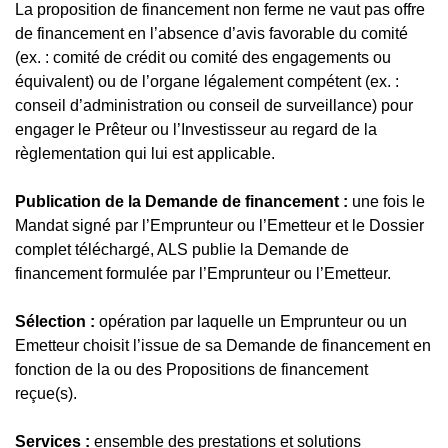
La proposition de financement non ferme ne vaut pas offre
de financement en l’absence d’avis favorable du comité
(ex. : comité de crédit ou comité des engagements ou
équivalent) ou de l’organe légalement compétent (ex. :
conseil d’administration ou conseil de surveillance) pour
engager le Prêteur ou l’Investisseur au regard de la
règlementation qui lui est applicable.
Publication de la Demande de financement :
une fois le
Mandat signé par l’Emprunteur ou l’Emetteur et le Dossier
complet téléchargé, ALS publie la Demande de
financement formulée par l’Emprunteur ou l’Emetteur.
Sélection :
opération par laquelle un Emprunteur ou un
Emetteur choisit l’issue de sa Demande de financement en
fonction de la ou des Propositions de financement
reçue(s).
Services :
ensemble des prestations et solutions