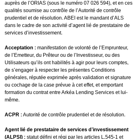
auprès de l’ORIAS (sous le numéro 07 026 594), et en ces
qualités soumise au contrôle de l’Autorité de contrôle
prudentiel et de résolution. ABEI est le mandant d’ALS
dans le cadre de son activité d’agent lié de prestataire de
services d’investissement.
Acceptation :
manifestation de volonté de l’Emprunteur,
de l’Emetteur, du Prêteur ou de l’Investisseur, ou des
Utilisateurs qu’ils ont habilités à agir pour leurs comptes,
de s’engager à respecter les présentes Conditions
générales, réputée exprimée après validation et signature
ou cochage de la case prévue à cet effet, et emportant
formation du contrat entre Arkéa Lending Services et lui-
même.
ACPR :
Autorité de contrôle prudentiel et de résolution.
Agent lié de prestataire de services d’investissement
(ALPSI) :
statut défini et régi par les articles L.545-1 et