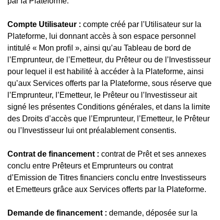
par la Plateforme.
Compte Utilisateur :
compte créé par l’Utilisateur sur la
Plateforme, lui donnant accès à son espace personnel
intitulé « Mon profil », ainsi qu’au Tableau de bord de
l’Emprunteur, de l’Emetteur, du Prêteur ou de l’Investisseur
pour lequel il est habilité à accéder à la Plateforme, ainsi
qu’aux Services offerts par la Plateforme, sous réserve que
l’Emprunteur, l’Emetteur, le Prêteur ou l’Investisseur ait
signé les présentes Conditions générales, et dans la limite
des Droits d’accès que l’Emprunteur, l’Emetteur, le Prêteur
ou l’Investisseur lui ont préalablement consentis.
Contrat de financement :
contrat de Prêt et ses annexes
conclu entre Prêteurs et Emprunteurs ou contrat
d’Emission de Titres financiers conclu entre Investisseurs
et Emetteurs grâce aux Services offerts par la Plateforme.
Demande de financement :
demande, déposée sur la