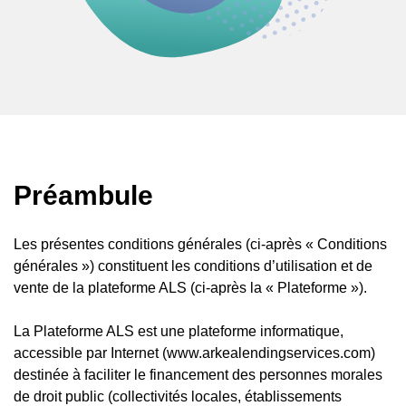
Préambule
Les présentes conditions générales (ci-après « Conditions
générales ») constituent les conditions d’utilisation et de
vente de la plateforme ALS (ci-après la « Plateforme »).
La Plateforme ALS est une plateforme informatique,
accessible par Internet (www.arkealendingservices.com)
destinée à faciliter le financement des personnes morales
de droit public (collectivités locales, établissements