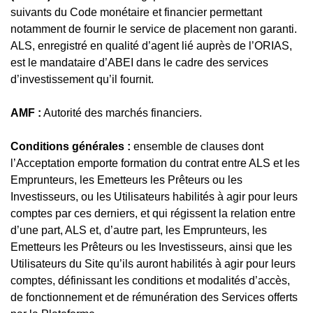
suivants du Code monétaire et financier permettant
notamment de fournir le service de placement non garanti.
ALS, enregistré en qualité d’agent lié auprès de l’ORIAS,
est le mandataire d’ABEI dans le cadre des services
d’investissement qu’il fournit.
AMF :
Autorité des marchés financiers.
Conditions générales :
ensemble de clauses dont
l’Acceptation emporte formation du contrat entre ALS et les
Emprunteurs, les Emetteurs les Prêteurs ou les
Investisseurs, ou les Utilisateurs habilités à agir pour leurs
comptes par ces derniers, et qui régissent la relation entre
d’une part, ALS et, d’autre part, les Emprunteurs, les
Emetteurs les Prêteurs ou les Investisseurs, ainsi que les
Utilisateurs du Site qu’ils auront habilités à agir pour leurs
comptes, définissant les conditions et modalités d’accès,
de fonctionnement et de rémunération des Services offerts