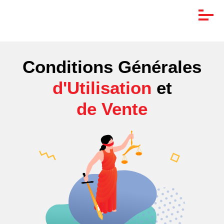
Conditions Générales
d'Utilisation
et
de Vente