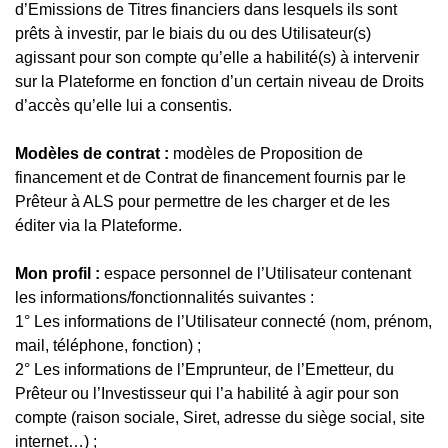
d’Emissions de Titres financiers dans lesquels ils sont
prêts à investir, par le biais du ou des Utilisateur(s)
agissant pour son compte qu’elle a habilité(s) à intervenir
sur la Plateforme en fonction d’un certain niveau de Droits
d’accès qu’elle lui a consentis.
Modèles de contrat :
modèles de Proposition de
financement et de Contrat de financement fournis par le
Prêteur à ALS pour permettre de les charger et de les
éditer via la Plateforme.
Mon profil :
espace personnel de l’Utilisateur contenant
les informations/fonctionnalités suivantes :
1° Les informations de l’Utilisateur connecté (nom, prénom,
mail, téléphone, fonction) ;
2° Les informations de l’Emprunteur, de l’Emetteur, du
Prêteur ou l’Investisseur qui l’a habilité à agir pour son
compte (raison sociale, Siret, adresse du siège social, site
internet…) ;