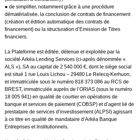
● de simplifier, notamment grâce à une procédure
dématérialisée, la conclusion de contrats de financement
(création et édition automatique des contrats de
financement) ou la structuration d’Emission de Titres
financiers.
La Plateforme est éditée, détenue et exploitée par la
société Arkéa Lending Services (ci-après dénommée «
ALS »), SA au capital de 2 540 000 €, dont le siège social
est situé 1 rue Louis Lichou – 29480 Le Relecq-Kerhuon,
et immatriculée sous le numéro 818 373 086 au RCS de
BREST, immatriculée auprès de l’ORIAS (sous le numéro
18 005 941) en qualité de courtier en opérations de
banque et services de paiement (COBSP) et d’agent lié de
prestataire de services d’investissement (ALPSI) agissant
à ce titre en qualité de mandataire d’Arkéa Banque
Entreprises et Institutionnels.