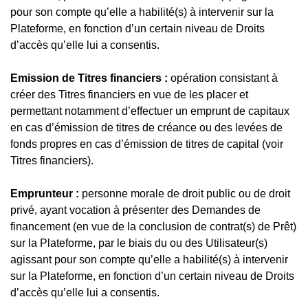
pour son compte qu’elle a habilité(s) à intervenir sur la
Plateforme, en fonction d’un certain niveau de Droits
d’accès qu’elle lui a consentis.
Emission de Titres financiers :
opération consistant à
créer des Titres financiers en vue de les placer et
permettant notamment d’effectuer un emprunt de capitaux
en cas d’émission de titres de créance ou des levées de
fonds propres en cas d’émission de titres de capital (voir
Titres financiers).
Emprunteur :
personne morale de droit public ou de droit
privé, ayant vocation à présenter des Demandes de
financement (en vue de la conclusion de contrat(s) de Prêt)
sur la Plateforme, par le biais du ou des Utilisateur(s)
agissant pour son compte qu’elle a habilité(s) à intervenir
sur la Plateforme, en fonction d’un certain niveau de Droits
d’accès qu’elle lui a consentis.