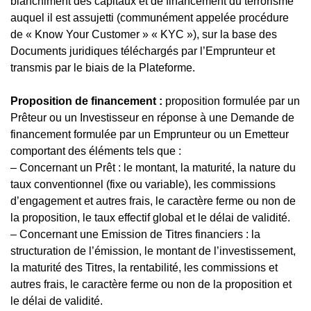
blanchiment des capitaux et de financement du terrorisme
auquel il est assujetti (communément appelée procédure
de « Know Your Customer » « KYC »), sur la base des
Documents juridiques téléchargés par l’Emprunteur et
transmis par le biais de la Plateforme.
Proposition de financement :
proposition formulée par un
Prêteur ou un Investisseur en réponse à une Demande de
financement formulée par un Emprunteur ou un Emetteur
comportant des éléments tels que :
– Concernant un Prêt : le montant, la maturité, la nature du
taux conventionnel (fixe ou variable), les commissions
d’engagement et autres frais, le caractère ferme ou non de
la proposition, le taux effectif global et le délai de validité.
– Concernant une Emission de Titres financiers : la
structuration de l’émission, le montant de l’investissement,
la maturité des Titres, la rentabilité, les commissions et
autres frais, le caractère ferme ou non de la proposition et
le délai de validité.