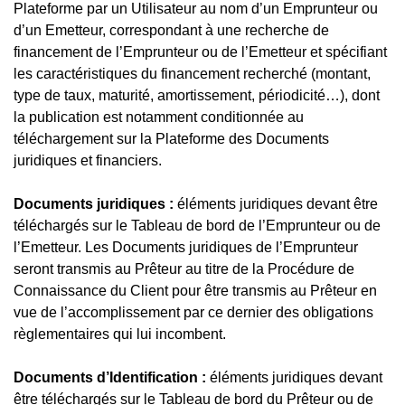
Plateforme par un Utilisateur au nom d’un Emprunteur ou
d’un Emetteur, correspondant à une recherche de
financement de l’Emprunteur ou de l’Emetteur et spécifiant
les caractéristiques du financement recherché (montant,
type de taux, maturité, amortissement, périodicité…), dont
la publication est notamment conditionnée au
téléchargement sur la Plateforme des Documents
juridiques et financiers.
Documents juridiques :
éléments juridiques devant être
téléchargés sur le Tableau de bord de l’Emprunteur ou de
l’Emetteur. Les Documents juridiques de l’Emprunteur
seront transmis au Prêteur au titre de la Procédure de
Connaissance du Client pour être transmis au Prêteur en
vue de l’accomplissement par ce dernier des obligations
règlementaires qui lui incombent.
Documents d’Identification :
éléments juridiques devant
être téléchargés sur le Tableau de bord du Prêteur ou de