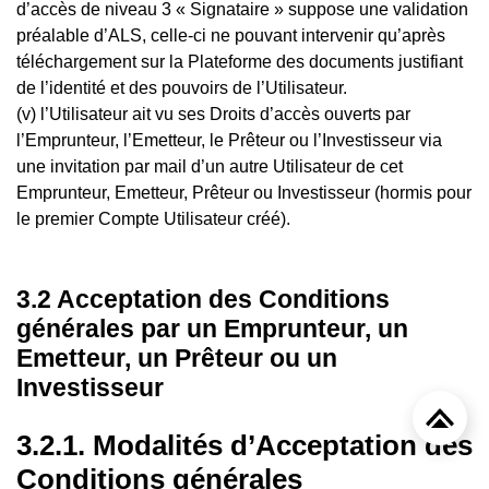
d’accès de niveau 3 « Signataire » suppose une validation
préalable d’ALS, celle-ci ne pouvant intervenir qu’après
téléchargement sur la Plateforme des documents justifiant
de l’identité et des pouvoirs de l’Utilisateur.
(v) l’Utilisateur ait vu ses Droits d’accès ouverts par
l’Emprunteur, l’Emetteur, le Prêteur ou l’Investisseur via
une invitation par mail d’un autre Utilisateur de cet
Emprunteur, Emetteur, Prêteur ou Investisseur (hormis pour
le premier Compte Utilisateur créé).
3.2 Acceptation des Conditions
générales par un Emprunteur, un
Emetteur, un Prêteur ou un
Investisseur
3.2.1. Modalités d’Acceptation des
Conditions générales