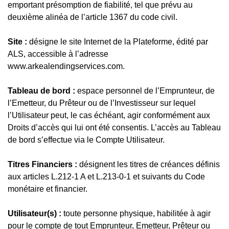
emportant présomption de fiabilité, tel que prévu au
deuxième alinéa de l’article 1367 du code civil.
Site :
désigne le site Internet de la Plateforme, édité par
ALS, accessible à l’adresse
www.arkealendingservices.com.
Tableau de bord :
espace personnel de l’Emprunteur, de
l’Emetteur, du Prêteur ou de l’Investisseur sur lequel
l’Utilisateur peut, le cas échéant, agir conformément aux
Droits d’accès qui lui ont été consentis. L’accès au Tableau
de bord s’effectue via le Compte Utilisateur.
Titres Financiers :
désignent les titres de créances définis
aux articles L.212-1 A et L.213-0-1 et suivants du Code
monétaire et financier.
Utilisateur(s) :
toute personne physique, habilitée à agir
pour le compte de tout Emprunteur, Emetteur, Prêteur ou