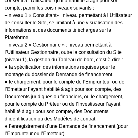
consenti à l’Utilisateur qu’il a habilité à agir pour son
compte, parmi les trois niveaux suivants :
– niveau 1 « Consultant» : niveau permettant à l’Utilisateur
de consulter le Site, se limitant à une visualisation des
informations et des documents téléchargés sur la
Plateforme,
– niveau 2 « Gestionnaire » : niveau permettant à
l’Utilisateur Gestionnaire, outre la consultation du Site
(niveau 1), la gestion du Tableau de bord, c’est-à-dire :
● la spécification des informations requises pour le
montage du dossier de Demande de financement ;
● le chargement, pour le compte de l’Emprunteur ou de
l’Emetteur l’ayant habilité à agir pour son compte, des
Documents juridiques ou financiers, ou le chargement,
pour le compte du Prêteur ou de l’Investisseur l’ayant
habilité à agir pour son compte, des Documents
d’identification ou des Modèles de contrat,
● l’enregistrement d’une Demande de financement (pour
l’Emprunteur ou l’Emetteur),