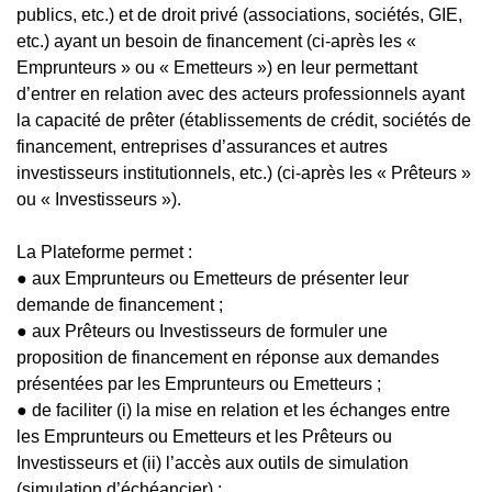
publics, etc.) et de droit privé (associations, sociétés, GIE,
etc.) ayant un besoin de financement (ci-après les «
Emprunteurs » ou « Emetteurs ») en leur permettant
d’entrer en relation avec des acteurs professionnels ayant
la capacité de prêter (établissements de crédit, sociétés de
financement, entreprises d’assurances et autres
investisseurs institutionnels, etc.) (ci-après les « Prêteurs »
ou « Investisseurs »).
La Plateforme permet :
● aux Emprunteurs ou Emetteurs de présenter leur
demande de financement ;
● aux Prêteurs ou Investisseurs de formuler une
proposition de financement en réponse aux demandes
présentées par les Emprunteurs ou Emetteurs ;
● de faciliter (i) la mise en relation et les échanges entre
les Emprunteurs ou Emetteurs et les Prêteurs ou
Investisseurs et (ii) l’accès aux outils de simulation
(simulation d’échéancier) ;