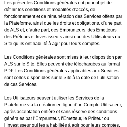
Les présentes Conditions générales ont pour objet de
définir les conditions et modalités d’accès, de
fonctionnement et de rémunération des Services offerts par
la Plateforme, ainsi que les droits et obligations, d’une part,
de ALS et, d’autre part, des Emprunteurs, des Emetteurs,
des Prêteurs et Investisseurs ainsi que des Utilisateurs du
Site qu’ils ont habilité à agir pour leurs comptes.
Les Conditions générales sont mises à leur disposition par
ALS sur le Site. Elles peuvent être téléchargées au format
PDF. Les Conditions générales applicables aux Services
sont celles disponibles sur le Site à la date de l’utilisation
de ces Services.
Les Utilisateurs peuvent utiliser les Services de la
Plateforme via la création en ligne d’un Compte Utilisateur,
après acceptation entière et sans réserve des conditions
générales par l’Emprunteur, l’Emetteur, le Prêteur ou
l’Investisseur qui les a habilités à agir pour leurs comptes,