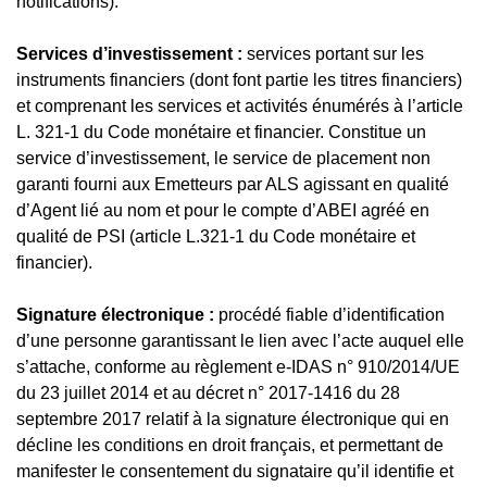
notifications).
Services d’investissement :
services portant sur les
instruments financiers (dont font partie les titres financiers)
et comprenant les services et activités énumérés à l’article
L. 321-1 du Code monétaire et financier. Constitue un
service d’investissement, le service de placement non
garanti fourni aux Emetteurs par ALS agissant en qualité
d’Agent lié au nom et pour le compte d’ABEI agréé en
qualité de PSI (article L.321-1 du Code monétaire et
financier).
Signature électronique :
procédé fiable d’identification
d’une personne garantissant le lien avec l’acte auquel elle
s’attache, conforme au règlement e-IDAS n° 910/2014/UE
du 23 juillet 2014 et au décret n° 2017-1416 du 28
septembre 2017 relatif à la signature électronique qui en
décline les conditions en droit français, et permettant de
manifester le consentement du signataire qu’il identifie et