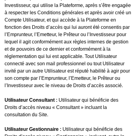
Investisseur, qui utilise la Plateforme, après s’être engagée
à respecter les Conditions générales et après avoir créé un
Compte Utilisateur, et qui accède à la Plateforme en
fonction des Droits d’accès qui lui auront été consentis par
l’Emprunteur, l’Emetteur, le Prêteur ou l’Investisseur pour
lequel il agit conformément aux règles internes de gestion
et de pouvoirs de ce dernier et conformément à la
réglementation qui lui est applicable. Tout Utilisateur
connecté avec son mail professionnel ou tout Utilisateur
invité par un autre Utilisateur est réputé habilité à agir pour
son compte par l’Emprunteur, l’Emetteur, le Prêteur ou
l’Investisseur avec le niveau de Droits d’accès associé.
Utilisateur Consultant :
Utilisateur qui bénéficie des
Droits d’accès niveau « Consultant » incluant la
consultation du Site.
Utilisateur Gestionnaire :
Utilisateur qui bénéficie des