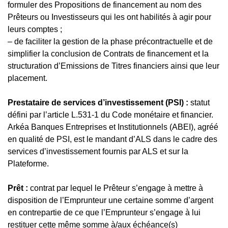
formuler des Propositions de financement au nom des
Prêteurs ou Investisseurs qui les ont habilités à agir pour
leurs comptes ;
– de faciliter la gestion de la phase précontractuelle et de
simplifier la conclusion de Contrats de financement et la
structuration d’Emissions de Titres financiers ainsi que leur
placement.
Prestataire de services d’investissement (PSI) :
statut
défini par l’article L.531-1 du Code monétaire et financier.
Arkéa Banques Entreprises et Institutionnels (ABEI), agréé
en qualité de PSI, est le mandant d’ALS dans le cadre des
services d’investissement fournis par ALS et sur la
Plateforme.
Prêt :
contrat par lequel le Prêteur s’engage à mettre à
disposition de l’Emprunteur une certaine somme d’argent
en contrepartie de ce que l’Emprunteur s’engage à lui
restituer cette même somme à/aux échéance(s)