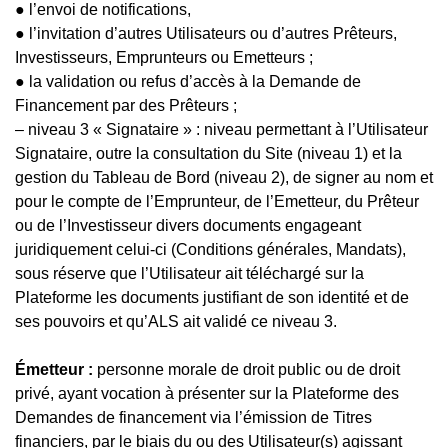
● l’envoi de notifications,
● l’invitation d’autres Utilisateurs ou d’autres Prêteurs,
Investisseurs, Emprunteurs ou Emetteurs ;
● la validation ou refus d’accès à la Demande de
Financement par des Prêteurs ;
– niveau 3 « Signataire » : niveau permettant à l’Utilisateur
Signataire, outre la consultation du Site (niveau 1) et la
gestion du Tableau de Bord (niveau 2), de signer au nom et
pour le compte de l’Emprunteur, de l’Emetteur, du Prêteur
ou de l’Investisseur divers documents engageant
juridiquement celui-ci (Conditions générales, Mandats),
sous réserve que l’Utilisateur ait téléchargé sur la
Plateforme les documents justifiant de son identité et de
ses pouvoirs et qu’ALS ait validé ce niveau 3.
Émetteur :
personne morale de droit public ou de droit
privé, ayant vocation à présenter sur la Plateforme des
Demandes de financement via l’émission de Titres
financiers, par le biais du ou des Utilisateur(s) agissant