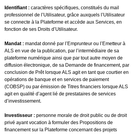
Identifiant :
caractères spécifiques, constitués du mail
professionnel de l’Utilisateur, grâce auxquels l’Utilisateur
se connecte à la Plateforme et accède aux Services, en
fonction de ses Droits d’Utilisateur.
Mandat :
mandat donné par l’Emprunteur ou l’Emetteur à
ALS en vue de la publication, par l’intermédiaire de sa
plateforme numérique ainsi que par tout autre moyen de
diffusion électronique, de sa Demande de financement, par
conclusion de Prêt lorsque ALS agit en tant que courtier en
opérations de banque et en services de paiement
(COBSP) ou par émission de Titres financiers lorsque ALS
agit en qualité d’agent lié de prestataires de services
d’investissement.
Investisseur :
personne morale de droit public ou de droit
privé ayant vocation à formuler des Propositions de
financement sur la Plateforme concernant des projets