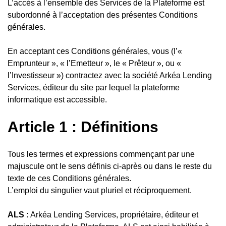
L’accès à l’ensemble des Services de la Plateforme est
subordonné à l’acceptation des présentes Conditions
générales.
En acceptant ces Conditions générales, vous (l’«
Emprunteur », « l’Emetteur », le « Prêteur », ou «
l’Investisseur ») contractez avec la société Arkéa Lending
Services, éditeur du site par lequel la plateforme
informatique est accessible.
Article 1 : Définitions
Tous les termes et expressions commençant par une
majuscule ont le sens définis ci-après ou dans le reste du
texte de ces Conditions générales.
L’emploi du singulier vaut pluriel et réciproquement.
ALS :
Arkéa Lending Services, propriétaire, éditeur et