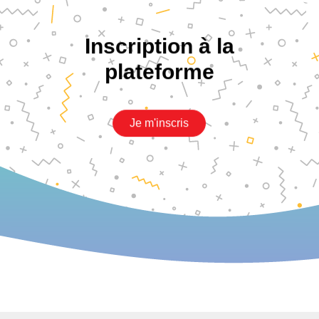
Inscription à la
plateforme
Je m'inscris