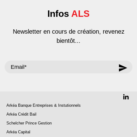
Infos
ALS
Newsletter en cours de création, revenez
bientôt...
Arkéa Banque Entreprises & Instutionnels
Arkéa Crédit Bail
Schelcher Prince Gestion
Arkéa Capital