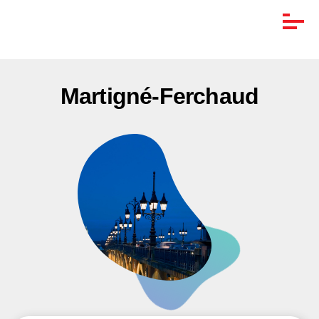
Martigné-Ferchaud