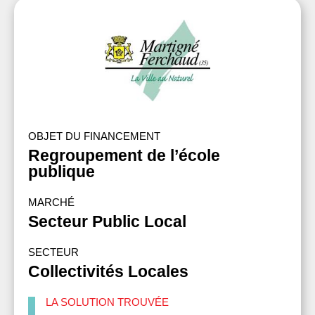
OBJET DU FINANCEMENT
Regroupement de l’école
publique
MARCHÉ
Secteur Public Local
SECTEUR
Collectivités Locales
LA SOLUTION TROUVÉE