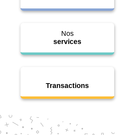
Nos
services
Transactions