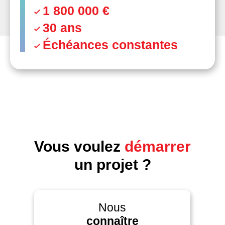
1 800 000 €
30 ans
Échéances constantes
Vous voulez
démarrer
un projet ?
Nous
connaître