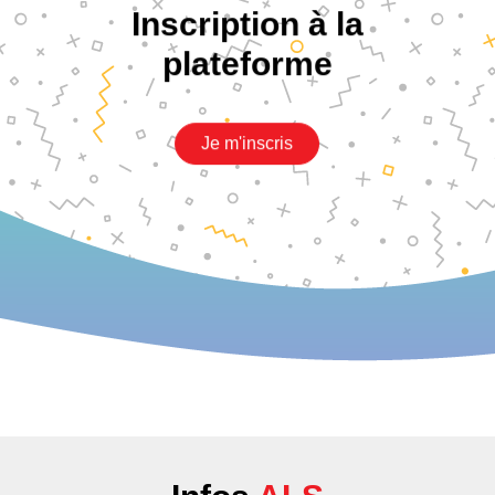
Inscription à la
plateforme
Je m'inscris