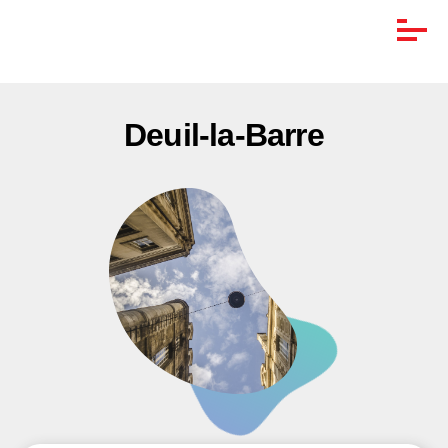
Deuil-la-Barre