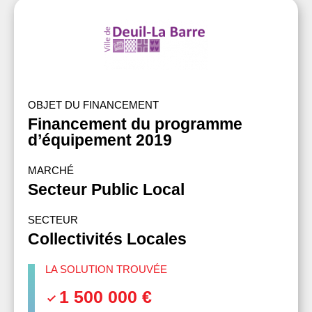
OBJET DU FINANCEMENT
Financement du programme
d’équipement 2019
MARCHÉ
Secteur Public Local
SECTEUR
Collectivités Locales
LA SOLUTION TROUVÉE
1 500 000 €