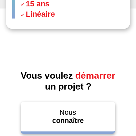
15 ans
Linéaire
Vous voulez
démarrer
un projet ?
Nous
connaître