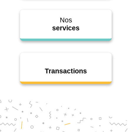
Nos
services
Transactions