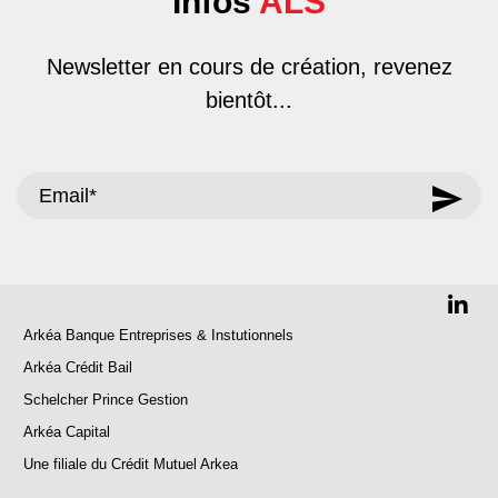
Infos
ALS
Newsletter en cours de création, revenez
bientôt...
Arkéa Banque Entreprises & Instutionnels
Arkéa Crédit Bail
Schelcher Prince Gestion
Arkéa Capital
Une filiale du Crédit Mutuel Arkea