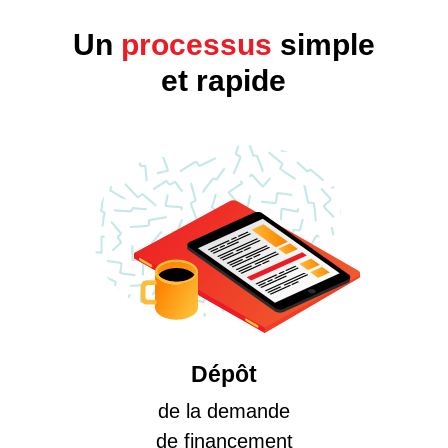
Un
processus
simple
et rapide
Dépôt
de la demande
de financement