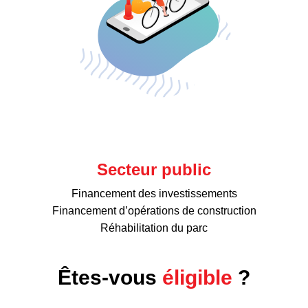
Secteur public
Financement des investissements
Financement d’opérations de construction
Réhabilitation du parc
Êtes-vous
éligible
?