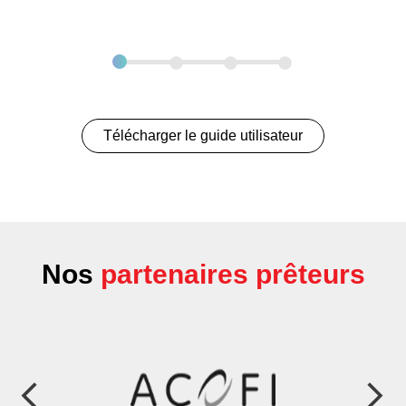
Télécharger le guide utilisateur
Nos
partenaires prêteurs