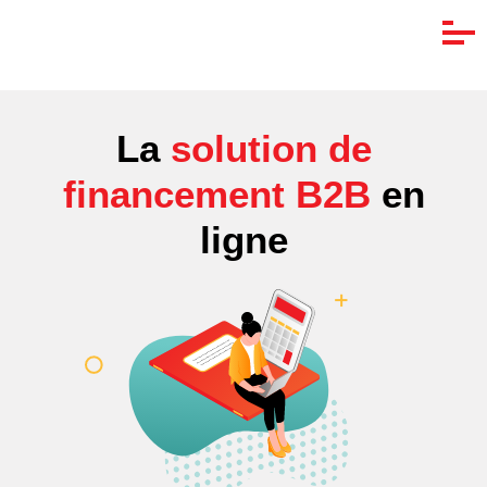
La
solution de
financement B2B
en
ligne