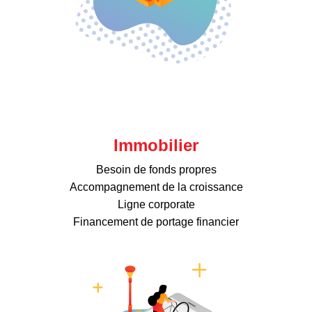
Immobilier
Besoin de fonds propres
Accompagnement de la croissance
Ligne corporate
Financement de portage financier