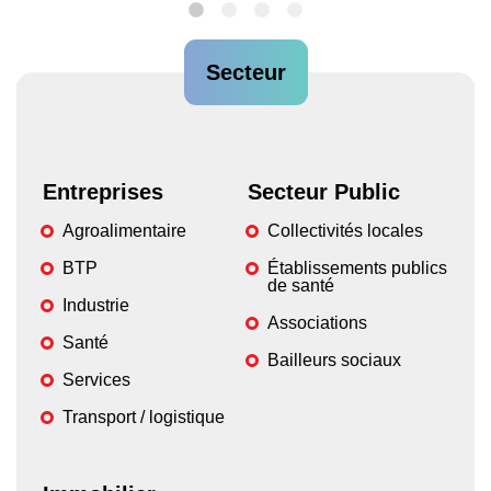
Secteur
Entreprises
Secteur Public
Agroalimentaire
Collectivités locales
BTP
Établissements publics
de santé
Industrie
Associations
Santé
Bailleurs sociaux
Services
Transport / logistique