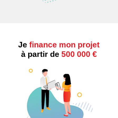
Je
finance mon projet
à partir de
500 000 €