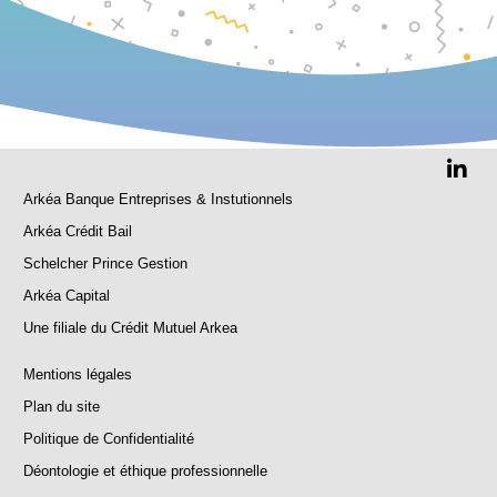
Arkéa Banque Entreprises & Instutionnels
Arkéa Crédit Bail
Schelcher Prince Gestion
Arkéa Capital
Une filiale du Crédit Mutuel Arkea
Mentions légales
Plan du site
Politique de Confidentialité
Déontologie et éthique professionnelle