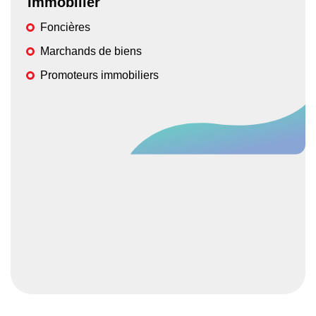
Immobilier
Foncières
Marchands de biens
Promoteurs immobiliers