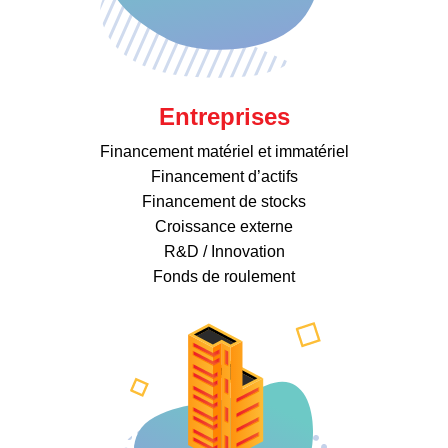
Entreprises
Financement matériel et immatériel
Financement d’actifs
Financement de stocks
Croissance externe
R&D / Innovation
Fonds de roulement