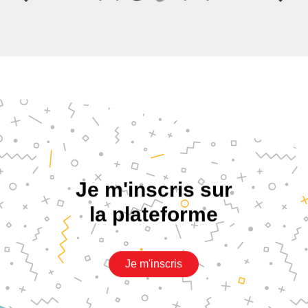
Je m'inscris sur
la plateforme
Je m'inscris