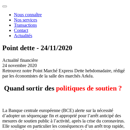
Nous connaître
Nos services
Transactions
Contact
Actualités
Point dette - 24/11/2020
Actualité financière
24 novembre 2020
Retrouvez notre Point Marché Express Dette hebdomadaire, rédigé
par les économistes de la salle des marchés Arkéa.
Quand sortir des
politiques de soutien ?
La Banque centrale européenne (BCE) alerte sur la nécessité
d’adopter un séquençage fin et approprié pour l’arrêt anticipé des
mesures de soutien public à l’activité, après la crise du coronavirus.
Elle souligne en particulier les conséquences d’un arrêt trop rapide,