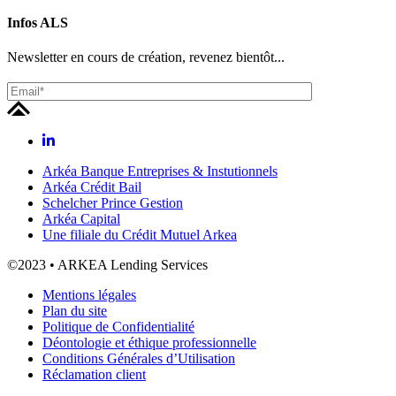
Infos
ALS
Newsletter en cours de création, revenez bientôt...
Arkéa Banque Entreprises & Instutionnels
Arkéa Crédit Bail
Schelcher Prince Gestion
Arkéa Capital
Une filiale du Crédit Mutuel Arkea
©2023 • ARKEA Lending Services
Mentions légales
Plan du site
Politique de Confidentialité
Déontologie et éthique professionnelle
Conditions Générales d’Utilisation
Réclamation client