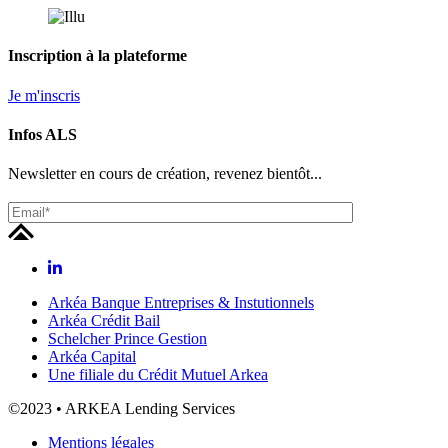
Inscription à la plateforme
Je m'inscris
Infos
ALS
Newsletter en cours de création, revenez bientôt...
Arkéa Banque Entreprises & Instutionnels
Arkéa Crédit Bail
Schelcher Prince Gestion
Arkéa Capital
Une filiale du Crédit Mutuel Arkea
©2023 • ARKEA Lending Services
Mentions légales