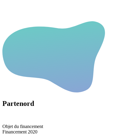
Partenord
Objet du financement
Financement 2020