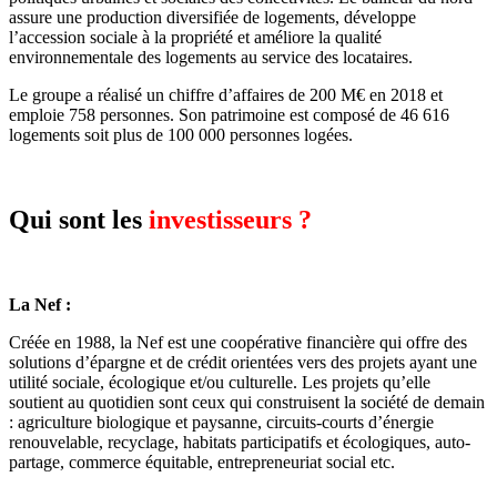
assure une production diversifiée de logements, développe
l’accession sociale à la propriété et améliore la qualité
environnementale des logements au service des locataires.
Le groupe a réalisé un chiffre d’affaires de 200 M€ en 2018 et
emploie 758 personnes. Son patrimoine est composé de 46 616
logements soit plus de 100 000 personnes logées.
Qui sont les
investisseurs ?
La Nef :
Créée en 1988, la Nef est une coopérative financière qui offre des
solutions d’épargne et de crédit orientées vers des projets ayant une
utilité sociale, écologique et/ou culturelle. Les projets qu’elle
soutient au quotidien sont ceux qui construisent la société de demain
: agriculture biologique et paysanne, circuits-courts d’énergie
renouvelable, recyclage, habitats participatifs et écologiques, auto-
partage, commerce équitable, entrepreneuriat social etc.