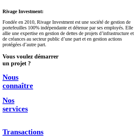
Rivage Investment:
Fondée en 2010, Rivage Investment est une société de gestion de
portefeuilles 100% indépendante et détenue par ses employés. Elle
allie une expertise en gestion de dettes de projets d’infrastructure et
de créances au secteur public d’une part et en gestion actions
protégées d’autre part.
Vous voulez
démarrer
un projet ?
Nous
connaître
Nos
services
Transactions