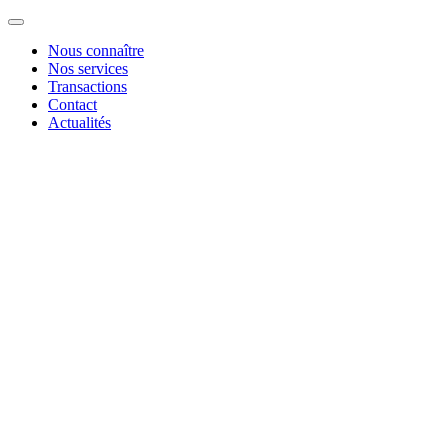
Nous connaître
Nos services
Transactions
Contact
Actualités